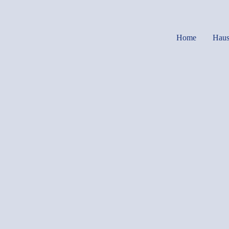
Home
Haus