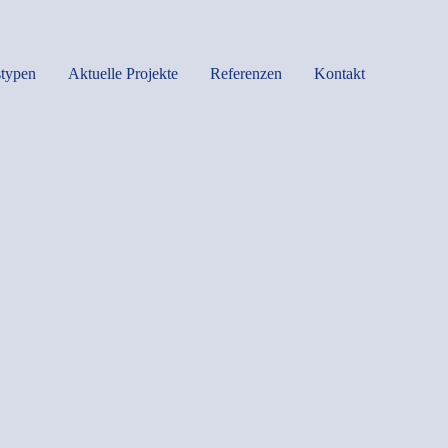
typen
Aktuelle Projekte
Referenzen
Kontakt